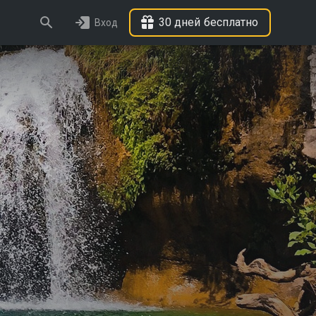
30 дней бесплатно
Вход