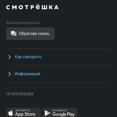
Возникли вопросы?
Обратная связь
Как смотреть
Информация
ПРИЛОЖЕНИЯ