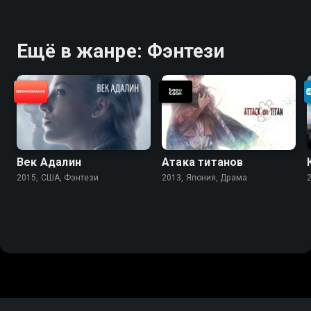
Ещё в жанре: Фэнтези
Век Адалин
Атака титанов
2015, США, Фэнтези
2013, Япония, Драма