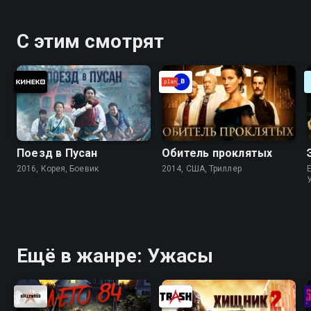
С этим смотрят
Поезд в Пусан
Обитель проклятых
2016, Корея, Боевик
2014, США, Триллер
Ещё в жанре: Ужасы