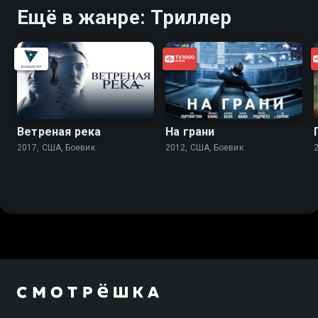
Ещё в жанре: Триллер
Ветреная река
На грани
2017, США, Боевик
2012, США, Боевик