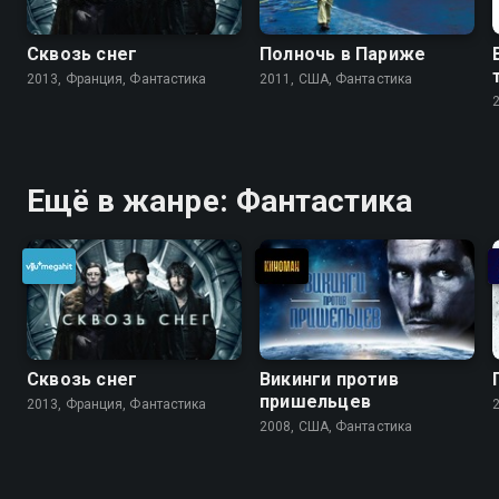
Сквозь снег
Полночь в Париже
2013, Франция, Фантастика
2011, США, Фантастика
Ещё в жанре: Фантастика
Сквозь снег
Викинги против
пришельцев
2013, Франция, Фантастика
2008, США, Фантастика