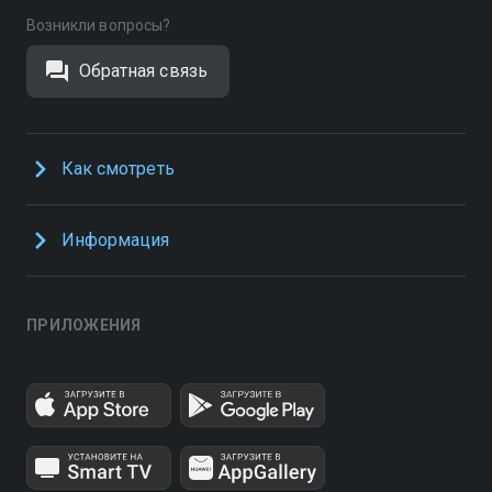
Возникли вопросы?
Обратная связь
Как смотреть
Информация
ПРИЛОЖЕНИЯ