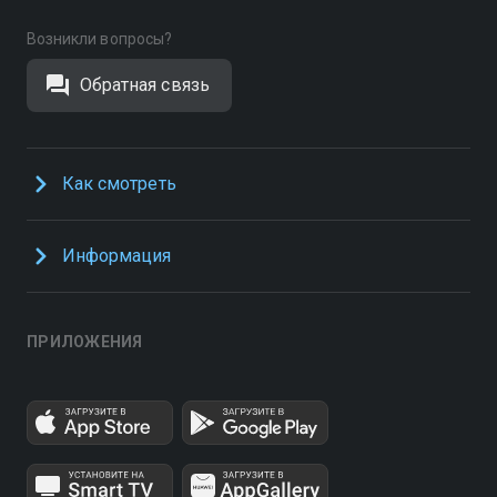
Возникли вопросы?
Обратная связь
Как смотреть
Информация
ПРИЛОЖЕНИЯ