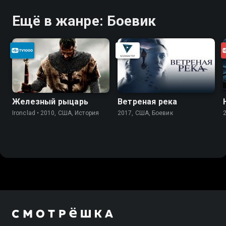
Ещё в жанре: Боевик
Железный рыцарь
Ветреная река
Ironclad • 2010, США, История
2017, США, Боевик