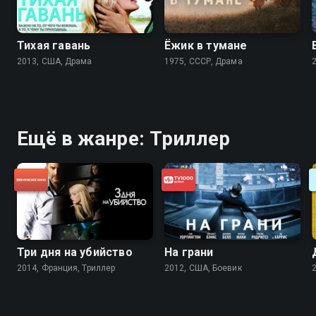
Тихая гавань
Ёжик в тумане
2013, США, Драма
1975, СССР, Драма
Ещё в жанре: Триллер
Три дня на убийство
На грани
2014, Франция, Триллер
2012, США, Боевик