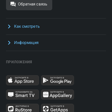
Обратная связь
Как смотреть
Информация
ПРИЛОЖЕНИЯ