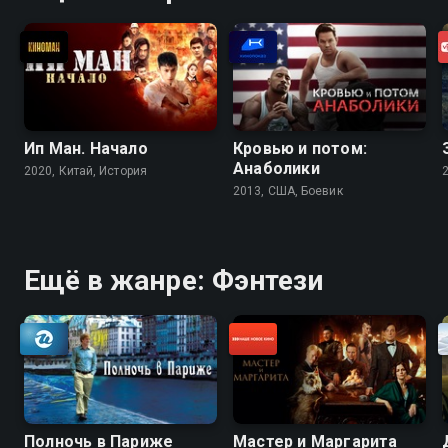
Ип Ман. Начало
Кровью и потом:
Анаболики
2020, Китай, История
2013, США, Боевик
Ещё в жанре: Фэнтези
Полночь в Париже
Мастер и Маргарита