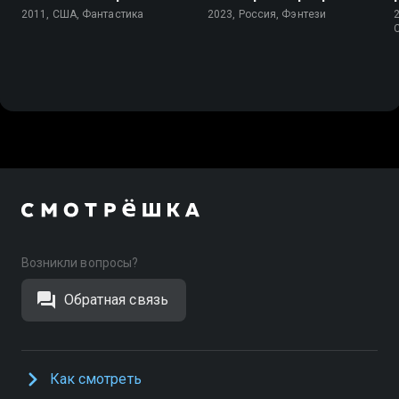
2011, США, Фантастика
2023, Россия, Фэнтези
Возникли вопросы?
Обратная связь
Как смотреть