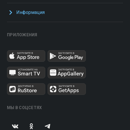
Информация
ПРИЛОЖЕНИЯ
МЫ В СОЦСЕТЯХ