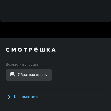
Возникли вопросы?
Обратная связь
Как смотреть