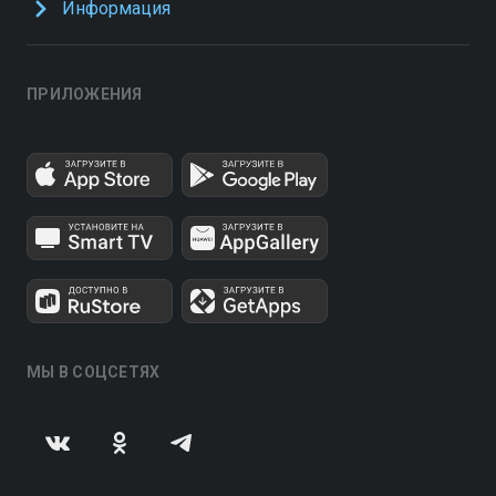
Информация
ПРИЛОЖЕНИЯ
МЫ В СОЦСЕТЯХ