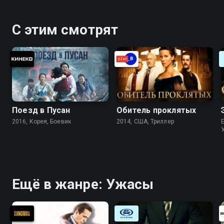
С этим смотрят
Поезд в Пусан
Обитель проклятых
2016, Корея, Боевик
2014, США, Триллер
Ещё в жанре: Ужасы