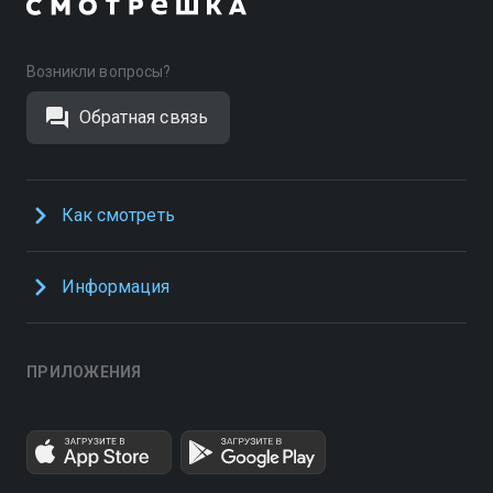
Возникли вопросы?
Обратная связь
Как смотреть
Информация
ПРИЛОЖЕНИЯ