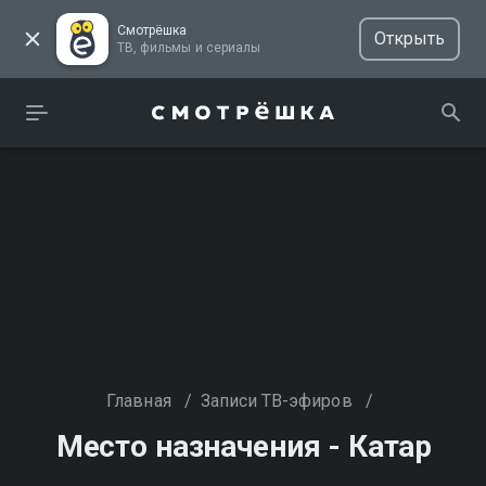
Смотрёшка
Открыть
ТВ, фильмы и сериалы
Главная
/
Записи ТВ-эфиров
/
Место назначения - Катар