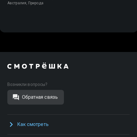
Австралия, Природа
Возникли вопросы?
Обратная связь
Как смотреть