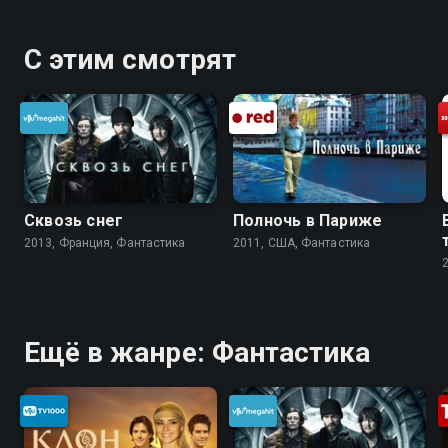
С этим смотрят
Сквозь снег
Полночь в Париже
2013, Франция, Фантастика
2011, США, Фантастика
Ещё в жанре: Фантастика