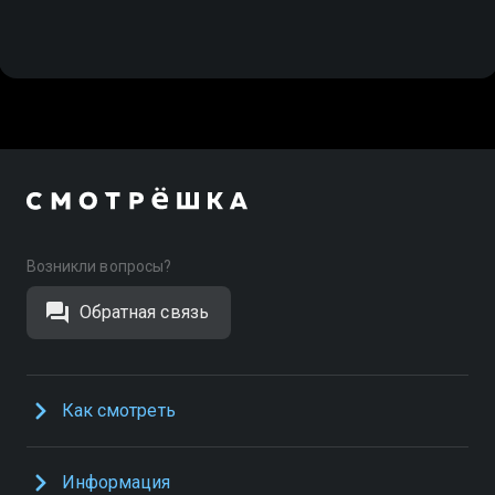
Возникли вопросы?
Обратная связь
Как смотреть
Информация