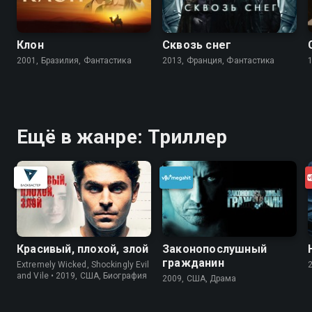
Клон
Сквозь снег
2001, Бразилия, Фантастика
2013, Франция, Фантастика
Ещё в жанре: Триллер
Красивый, плохой, злой
Законопослушный
гражданин
Extremely Wicked, Shockingly Evil
and Vile • 2019, США, Биография
2009, США, Драма