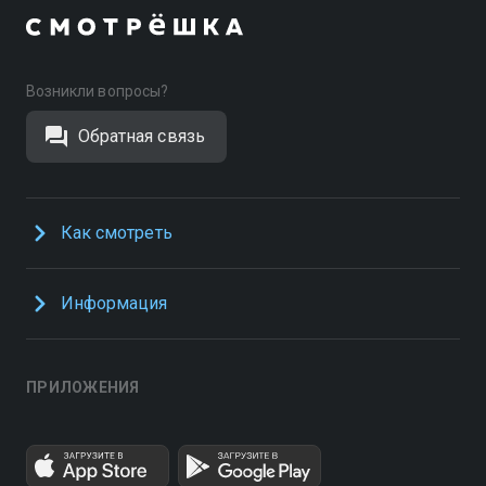
Возникли вопросы?
Обратная связь
Как смотреть
Информация
ПРИЛОЖЕНИЯ