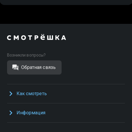
Возникли вопросы?
Обратная связь
Как смотреть
Информация