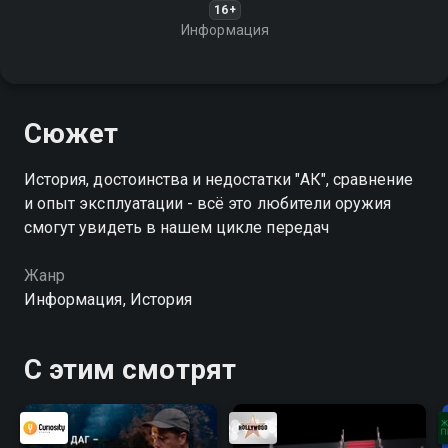
16+
Информация
Сюжет
История, достоинства и недостатки "АК", сравнение
и опыт эксплуатации - всё это любители оружия
смогут увидеть в нашем цикле передач
Жанр
Информация, История
С этим смотрят