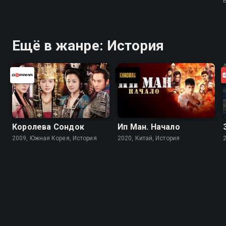
Ещё в жанре: История
Королева Сондок
Ип Ман. Начало
2009, Южная Корея, История
2020, Китай, История