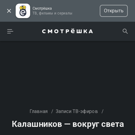
Смотрёшка
Открыть
ТВ, фильмы и сериалы
Главная
/
Записи ТВ-эфиров
/
Калашников — вокруг света