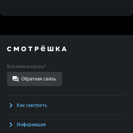
Возникли вопросы?
Обратная связь
Как смотреть
Информация