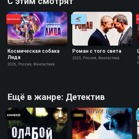
С этим смотрят
Космическая собака
Роман с того света
Лида
2025, Россия, Фантастика
2026, Россия, Фантастика
Ещё в жанре: Детектив