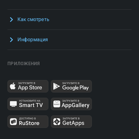
Как смотреть
Информация
ПРИЛОЖЕНИЯ