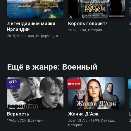
Легендарные маяки
Король говорит!
Ирландии
2010, США, История
2018, Ирландия, Информация
Ещё в жанре: Военный
Верность
Жанна Д'Арк
1965, СССР, Военный
Joan Of Arc • 1999, Канада,
История