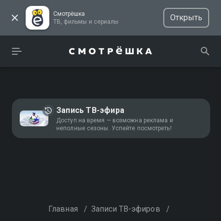
Смотрёшка
Открыть
ТВ, фильмы и сериалы
Запись ТВ-эфира
Доступ на время — возможна реклама и
неполные сезоны. Успейте посмотреть!
Главная
/
Записи ТВ-эфиров
/