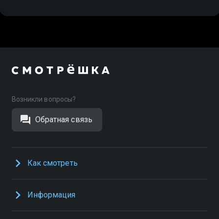
Возникли вопросы?
Обратная связь
Как смотреть
Информация