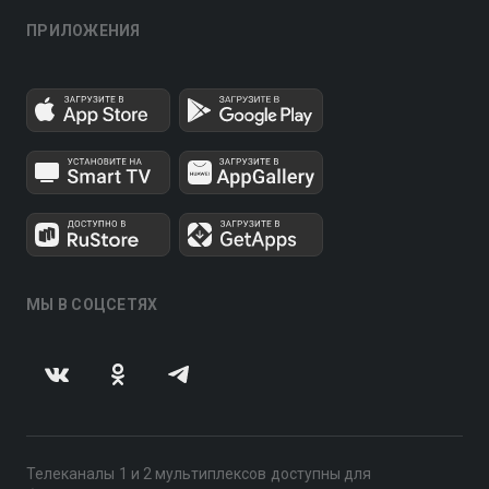
ПРИЛОЖЕНИЯ
МЫ В СОЦСЕТЯХ
Телеканалы 1 и 2 мультиплексов доступны для