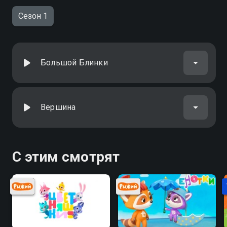
Сезон 1
Большой Блинки
Вершина
С этим смотрят