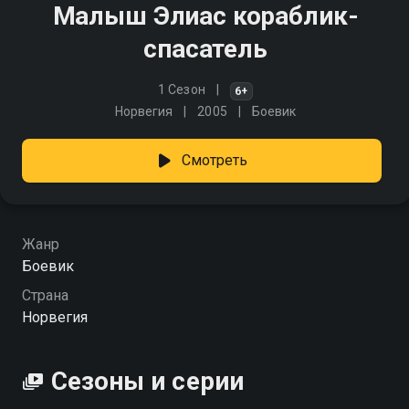
Малыш Элиас кораблик-
спасатель
1 Сезон
6+
Норвегия
2005
Боевик
Смотреть
Жанр
Боевик
Страна
Норвегия
Сезоны и серии