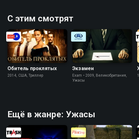
С этим смотрят
Обитель проклятых
Экзамен
2014, США, Триллер
Exam • 2009, Великобритания,
Ужасы
Ещё в жанре: Ужасы