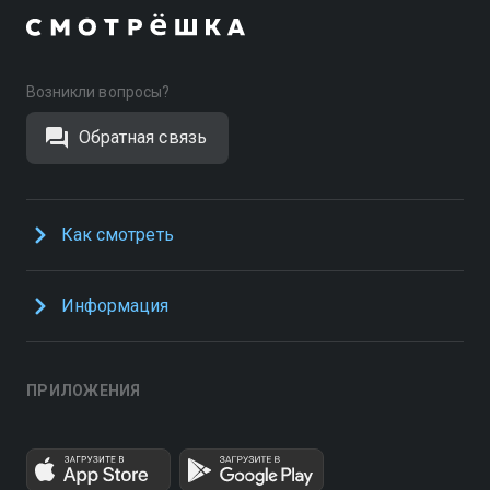
Возникли вопросы?
Обратная связь
Как смотреть
Информация
ПРИЛОЖЕНИЯ