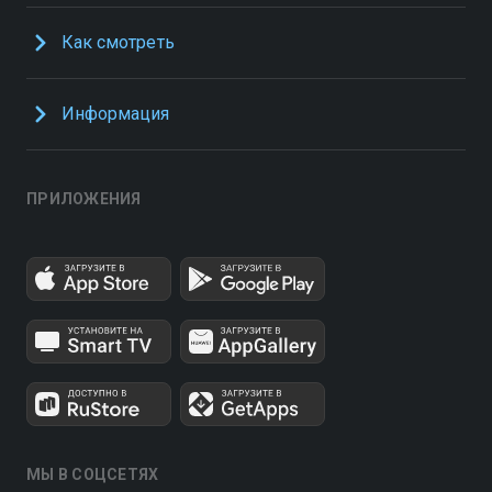
Как смотреть
Информация
ПРИЛОЖЕНИЯ
МЫ В СОЦСЕТЯХ