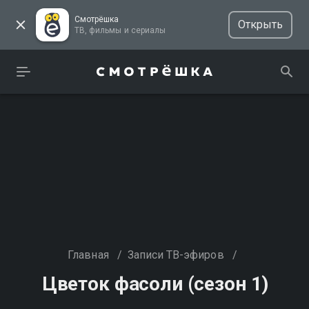
Смотрёшка
Открыть
ТВ, фильмы и сериалы
Главная
/
Записи ТВ-эфиров
/
Цветок фасоли (сезон 1)