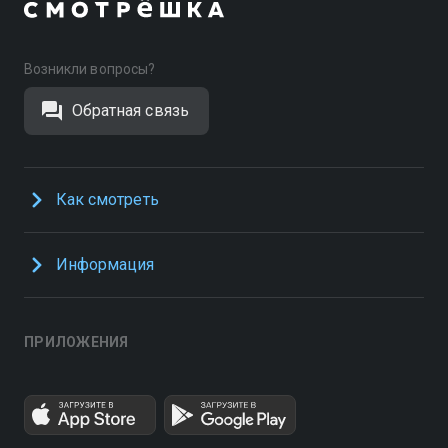
Возникли вопросы?
Обратная связь
Как смотреть
Информация
ПРИЛОЖЕНИЯ