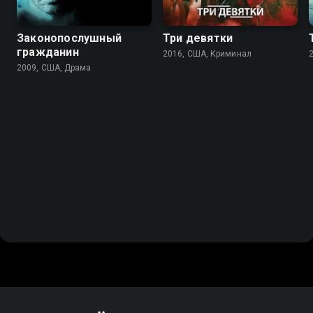
Законопослушный
Три девятки
гражданин
2016, США, Криминал
2009, США, Драма