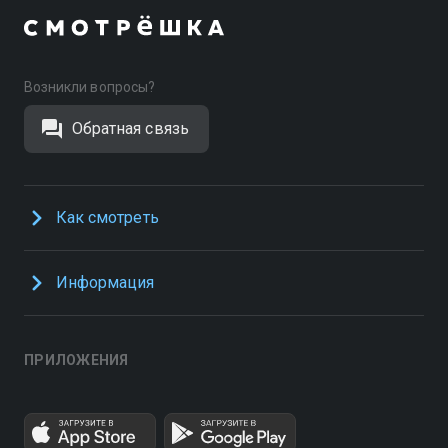
Возникли вопросы?
Обратная связь
Как смотреть
Информация
ПРИЛОЖЕНИЯ