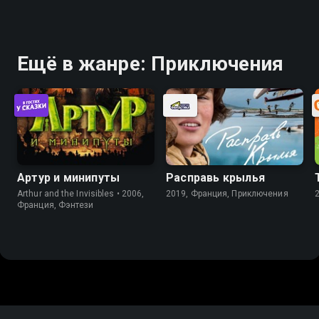
Ещё в жанре: Приключения
Артур и минипуты
Расправь крылья
Arthur and the Invisibles • 2006,
2019, Франция, Приключения
Франция, Фэнтези