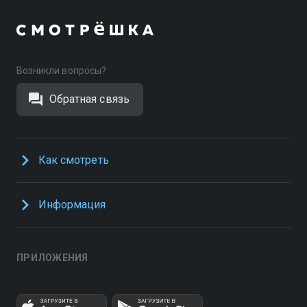
Возникли вопросы?
Обратная связь
Как смотреть
Информация
ПРИЛОЖЕНИЯ