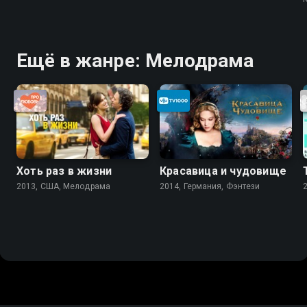
Ещё в жанре: Мелодрама
Хоть раз в жизни
Красавица и чудовище
2013, США, Мелодрама
2014, Германия, Фэнтези