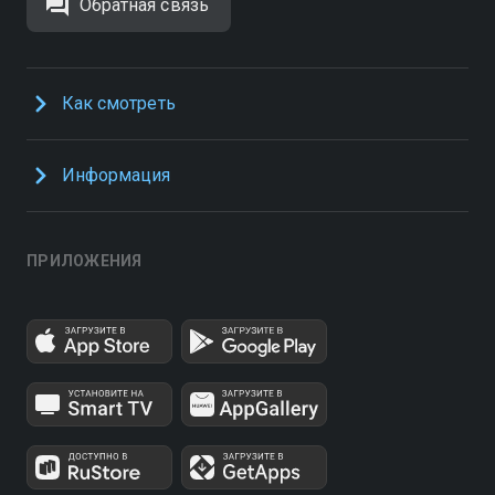
Обратная связь
Как смотреть
Информация
ПРИЛОЖЕНИЯ