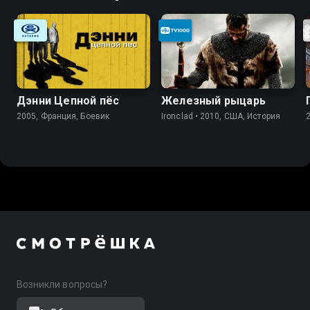
Дэнни Цепной пёс
Железный рыцарь
2005, Франция, Боевик
Ironclad • 2010, США, История
Возникли вопросы?