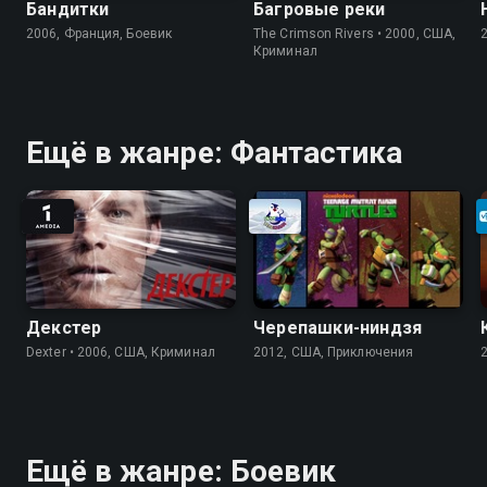
Бандитки
Багровые реки
2006, Франция, Боевик
The Crimson Rivers • 2000, США,
Криминал
Ещё в жанре: Фантастика
Декстер
Черепашки-ниндзя
Dexter • 2006, США, Криминал
2012, США, Приключения
Ещё в жанре: Боевик