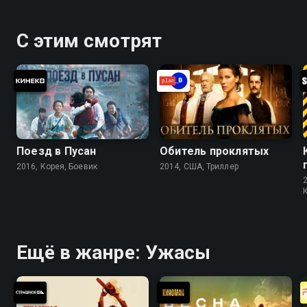
С этим смотрят
Поезд в Пусан
Обитель проклятых
2016, Корея, Боевик
2014, США, Триллер
Ещё в жанре: Ужасы