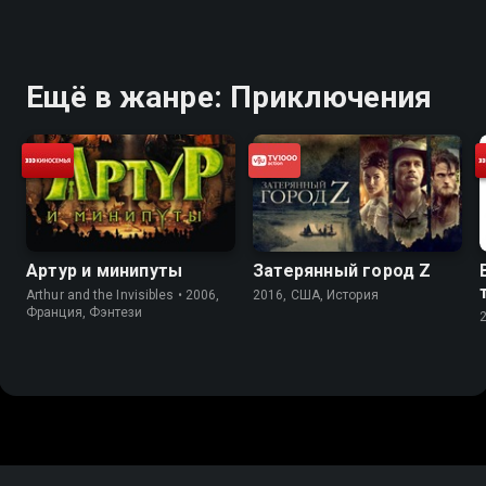
Ещё в жанре: Приключения
Артур и минипуты
Затерянный город Z
Arthur and the Invisibles • 2006,
2016, США, История
Франция, Фэнтези