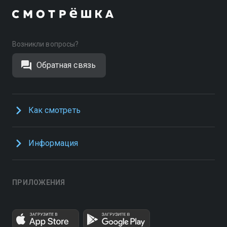
Возникли вопросы?
Обратная связь
Как смотреть
Информация
ПРИЛОЖЕНИЯ