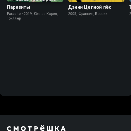
Паразиты
Дэнни Цепной пёс
Parasite • 2019, Южная Корея,
2005, Франция, Боевик
Триллер