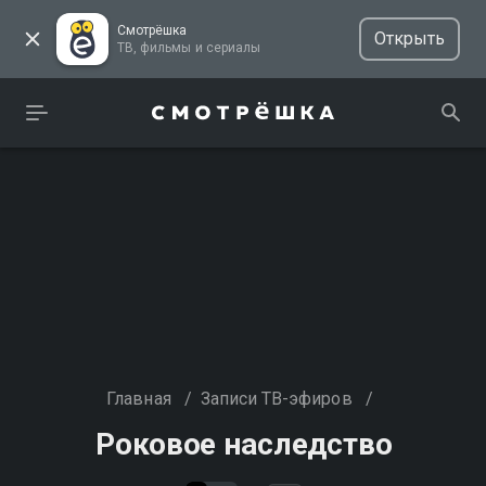
Смотрёшка
Открыть
ТВ, фильмы и сериалы
Главная
/
Записи ТВ-эфиров
/
Роковое наследство