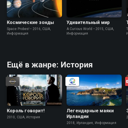
Космические зонды
Удивительный мир
Space Probes! • 2016, США,
A Curious World • 2015, США,
Информация
Информация
Ещё в жанре: История
Король говорит!
Легендарные маяки
Ирландии
2010, США, История
2018, Ирландия, Информация