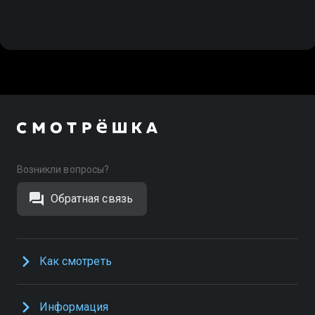
Возникли вопросы?
Обратная связь
Как смотреть
Информация