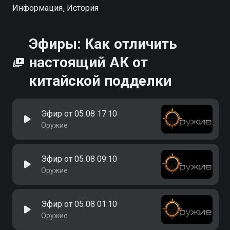
Информация, История
Эфиры: Как отличить
настоящий АК от
китайской подделки
Эфир от 05.08 17:10
Оружие
Эфир от 05.08 09:10
Оружие
Эфир от 05.08 01:10
Оружие