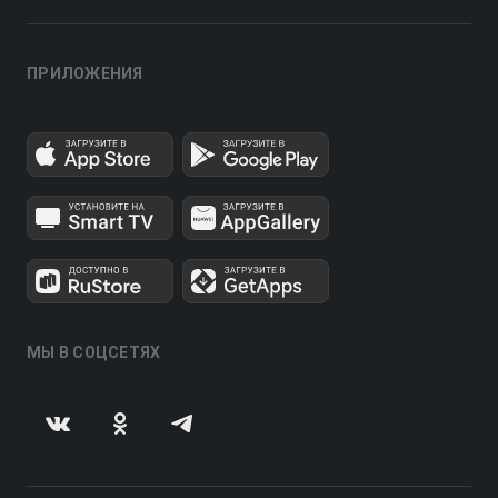
ПРИЛОЖЕНИЯ
МЫ В СОЦСЕТЯХ