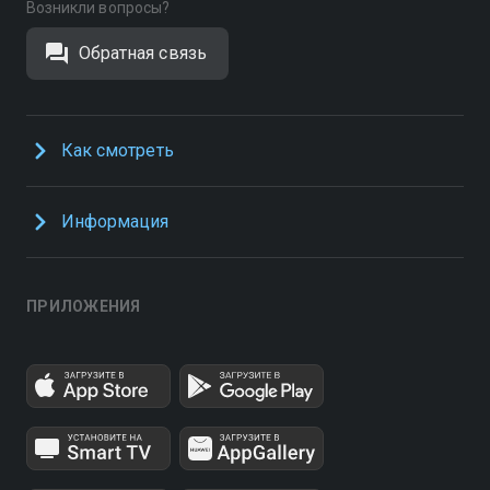
Возникли вопросы?
Обратная связь
Как смотреть
Информация
ПРИЛОЖЕНИЯ