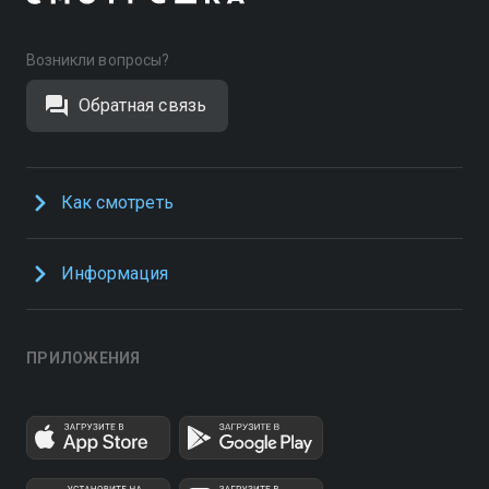
Возникли вопросы?
Обратная связь
Как смотреть
Информация
ПРИЛОЖЕНИЯ