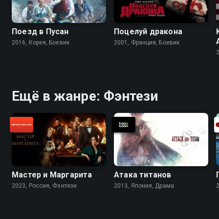
Поезд в Пусан
Поцелуй дракона
2016, Корея, Боевик
2001, Франция, Боевик
Ещё в жанре: Фэнтези
Мастер и Маргарита
Атака титанов
2023, Россия, Фэнтези
2013, Япония, Драма