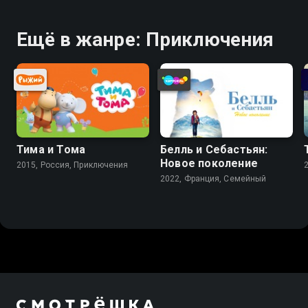
Ещё в жанре: Приключения
Тима и Тома
Белль и Себастьян:
Новое поколение
2015, Россия, Приключения
2022, Франция, Cемейный