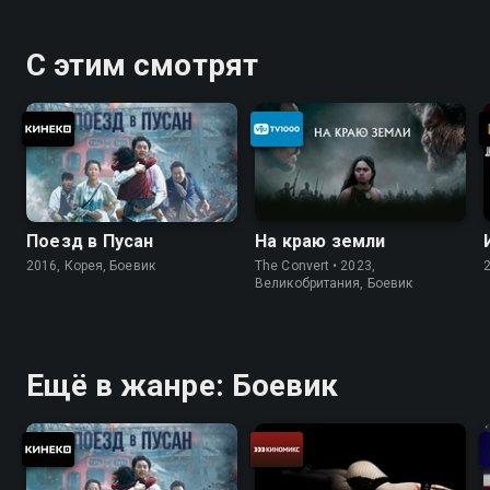
С этим смотрят
Поезд в Пусан
На краю земли
2016, Корея, Боевик
The Convert • 2023,
Великобритания, Боевик
Ещё в жанре: Боевик