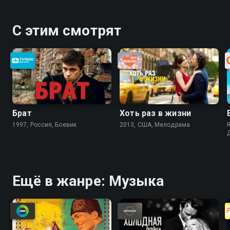
С этим смотрят
Брат
Хоть раз в жизни
1997, Россия, Боевик
2013, США, Мелодрама
Ещё в жанре: Музыка