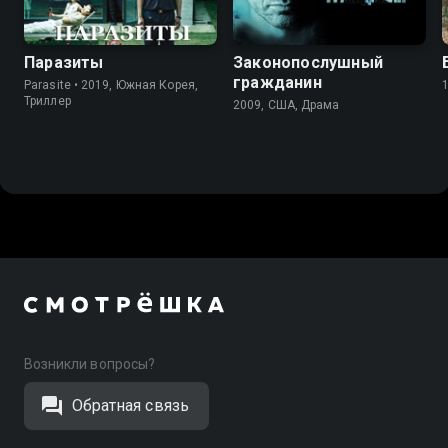
Паразиты
Законопослушный
гражданин
Parasite • 2019, Южная Корея,
Триллер
2009, США, Драма
Возникли вопросы?
Обратная связь