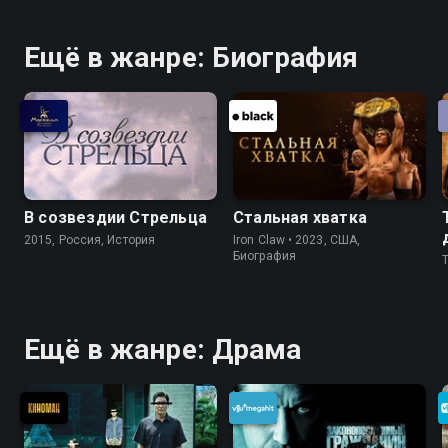
Ещё в жанре: Биография
В созвездии Стрельца
Стальная хватка
2015, Россия, История
Iron Claw • 2023, США,
Биография
Ещё в жанре: Драма