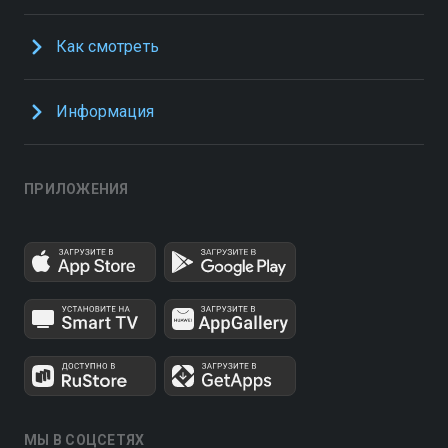
Как смотреть
Информация
ПРИЛОЖЕНИЯ
МЫ В СОЦСЕТЯХ