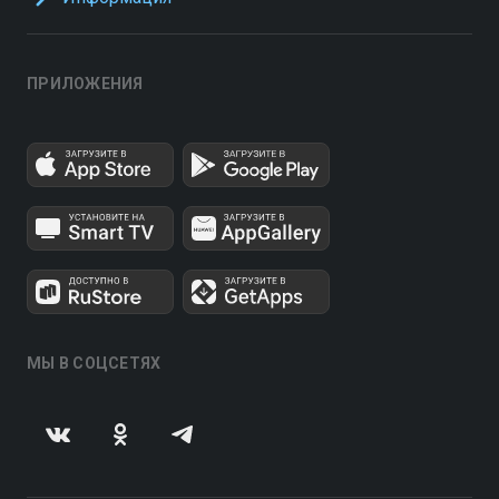
ПРИЛОЖЕНИЯ
МЫ В СОЦСЕТЯХ