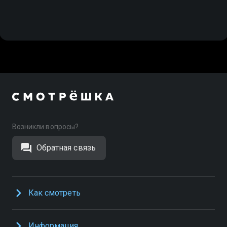
Возникли вопросы?
Обратная связь
Как смотреть
Информация