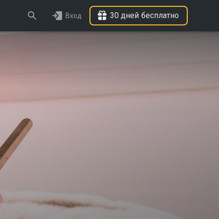
30 дней бесплатно
Вход