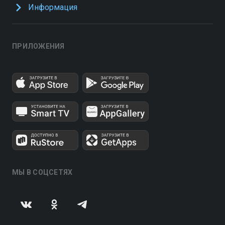
Информация
ПРИЛОЖЕНИЯ
МЫ В СОЦСЕТЯХ