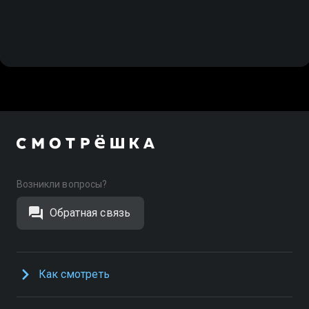
Возникли вопросы?
Обратная связь
Как смотреть