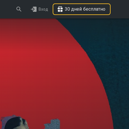
30 дней бесплатно
Вход