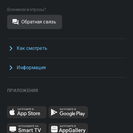
Возникли вопросы?
Обратная связь
Как смотреть
Информация
ПРИЛОЖЕНИЯ