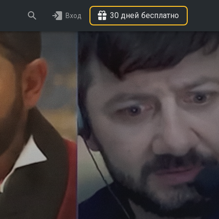
30 дней бесплатно
Вход