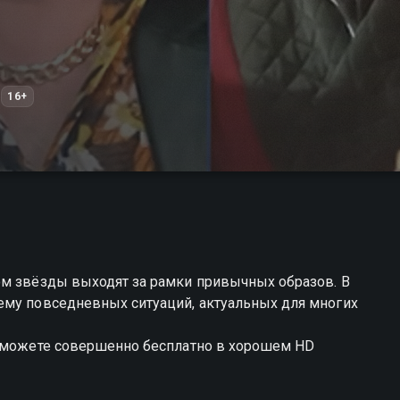
16+
ом звёзды выходят за рамки привычных образов. В
ему повседневных ситуаций, актуальных для многих
ы можете совершенно бесплатно в хорошем HD