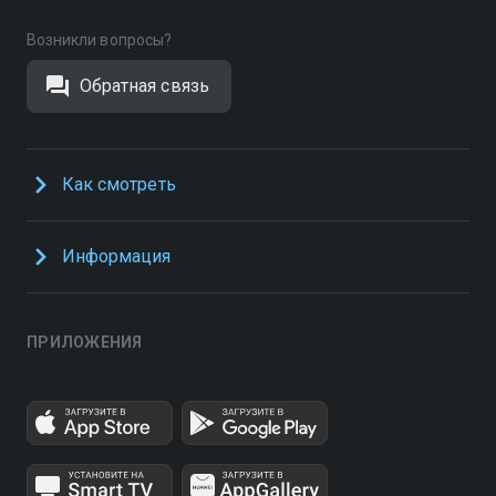
Возникли вопросы?
Обратная связь
Как смотреть
Информация
ПРИЛОЖЕНИЯ