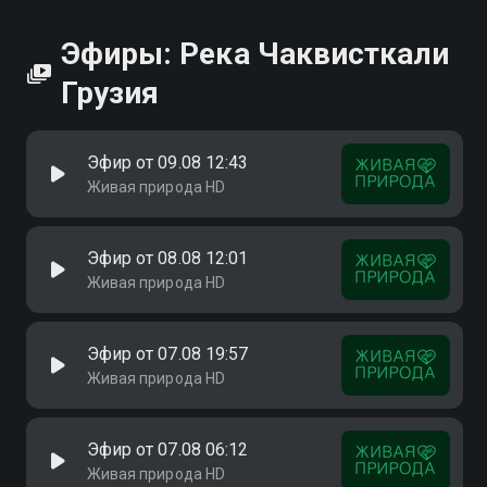
Эфиры: Река Чаквисткали
Грузия
Эфир от 09.08 12:43
Живая природа HD
Эфир от 08.08 12:01
Живая природа HD
Эфир от 07.08 19:57
Живая природа HD
Эфир от 07.08 06:12
Живая природа HD