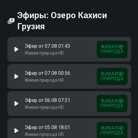
Эфиры: Озеро Кахиси
Грузия
Эфир от 07.08 01:43
Живая природа HD
Эфир от 07.08 00:56
Живая природа HD
Эфир от 06.08 07:31
Живая природа HD
Эфир от 05.08 18:01
Живая природа HD