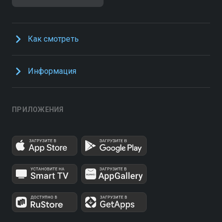
Как смотреть
Информация
ПРИЛОЖЕНИЯ