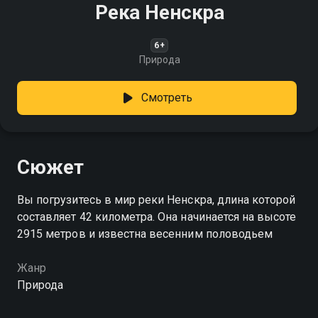
Река Ненскра
6+
Природа
Смотреть
Сюжет
Вы погрузитесь в мир реки Ненскра, длина которой
составляет 42 километра. Она начинается на высоте
2915 метров и известна весенним половодьем
Жанр
Природа