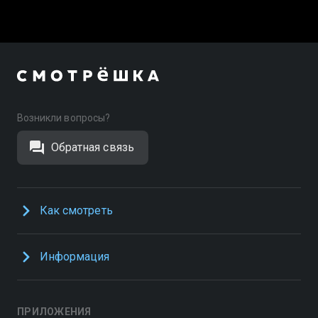
Возникли вопросы?
Обратная связь
Как смотреть
Информация
ПРИЛОЖЕНИЯ