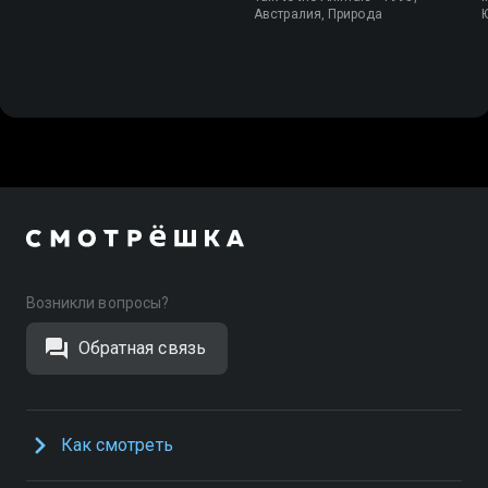
Австралия, Природа
Возникли вопросы?
Обратная связь
Как смотреть