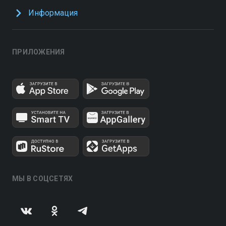
Информация
ПРИЛОЖЕНИЯ
МЫ В СОЦСЕТЯХ