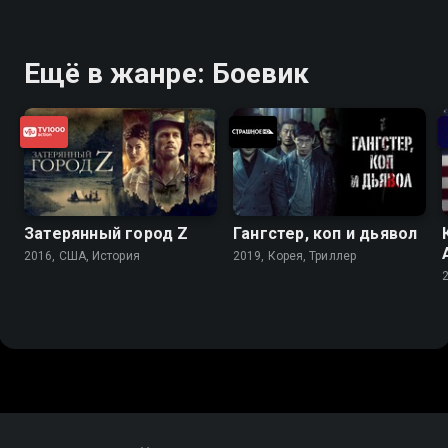
Ещё в жанре: Боевик
Затерянный город Z
Гангстер, коп и дьявол
2016, США, История
2019, Корея, Триллер