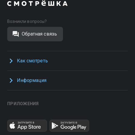
Возникли вопросы?
Обратная связь
Как смотреть
Информация
ПРИЛОЖЕНИЯ