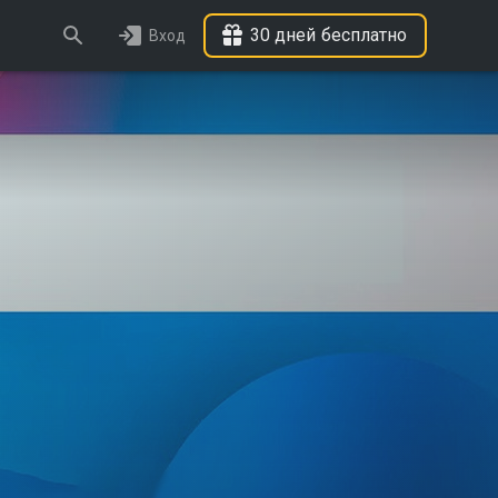
30 дней бесплатно
Вход