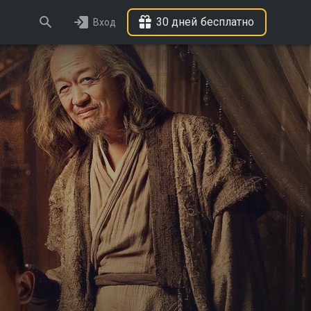
30 дней бесплатно
Вход