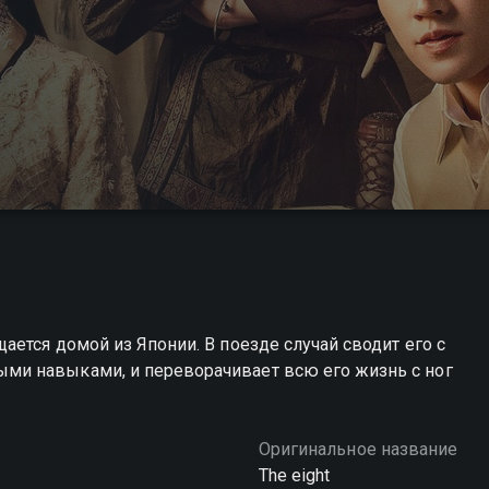
ется домой из Японии. В поезде случай сводит его с
и навыками, и переворачивает всю его жизнь с ног
Оригинальное название
The eight