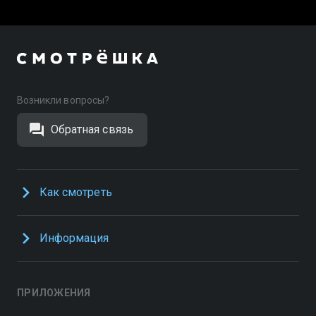
Возникли вопросы?
Обратная связь
Как смотреть
Информация
ПРИЛОЖЕНИЯ