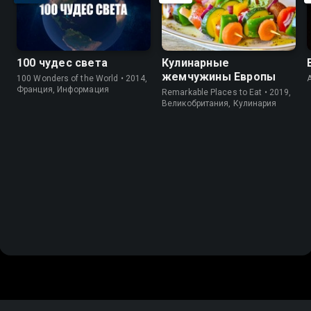
100 чудес света
Кулинарные
жемчужины Европы
100 Wonders of the World • 2014,
Франция, Информация
Remarkable Places to Eat • 2019,
Великобритания, Кулинария