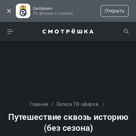
Смотрёшка
Открыть
ТВ, фильмы и сериалы
Главная
/
Записи ТВ-эфиров
/
Путешествие сквозь историю
(без сезона)