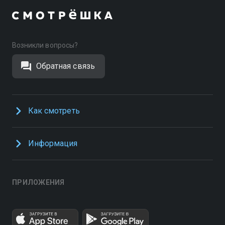
Возникли вопросы?
Обратная связь
Как смотреть
Информация
ПРИЛОЖЕНИЯ