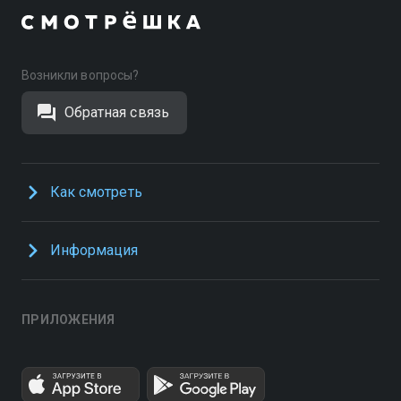
Возникли вопросы?
Обратная связь
Как смотреть
Информация
ПРИЛОЖЕНИЯ