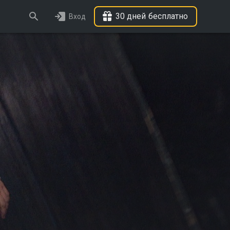
30 дней бесплатно
Вход