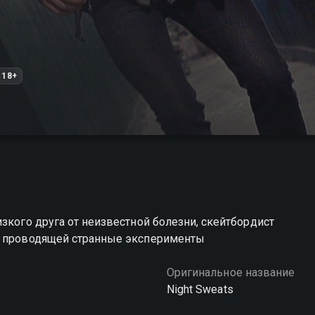
18+
зкого друга от неизвестной болезни, скейтбордист
и, проводящей странные эксперименты
Оригинальное название
Night Sweats