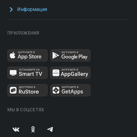
Информация
ПРИЛОЖЕНИЯ
МЫ В СОЦСЕТЯХ