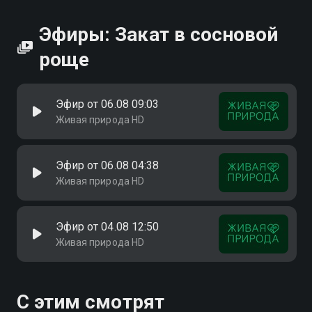
Эфиры: Закат в сосновой
роще
Эфир от 06.08 09:03
Живая природа HD
Эфир от 06.08 04:38
Живая природа HD
Эфир от 04.08 12:50
Живая природа HD
С этим смотрят