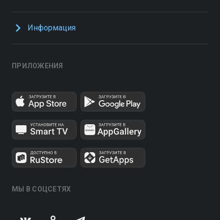
Информация
ПРИЛОЖЕНИЯ
МЫ В СОЦСЕТЯХ