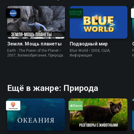
Земля. Мощь планеты
Подводный мир
Earth - The Power of the Planet •
Blue World • 2008, США,
P
2007, Великобритания, Природа
Информация
Ещё в жанре: Природа