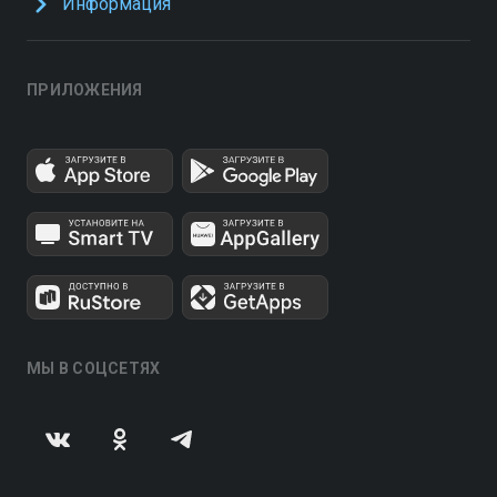
Информация
ПРИЛОЖЕНИЯ
МЫ В СОЦСЕТЯХ