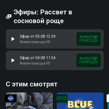
Эфиры: Рассвет в
сосновой роще
Эфир от 05.08 12:39
Живая природа HD
Эфир от 04.08 11:54
Живая природа HD
С этим смотрят