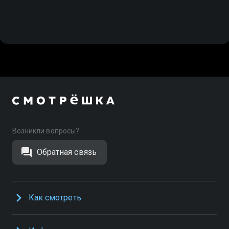
Возникли вопросы?
Обратная связь
Как смотреть