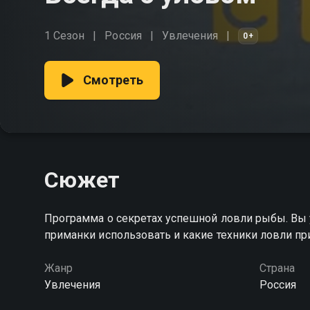
1 Сезон
Россия
Увлечения
0+
Смотреть
Сюжет
Программа о секретах успешной ловли рыбы. Вы у
приманки использовать и какие техники ловли п
Жанр
Страна
Увлечения
Россия