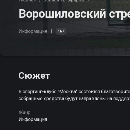
Ворошиловский стр
Информация
16+
Сюжет
В спортинг-клубе "Москва" состоится благотвори
собранные средства будут направлены на поддер
Жанр
Информация