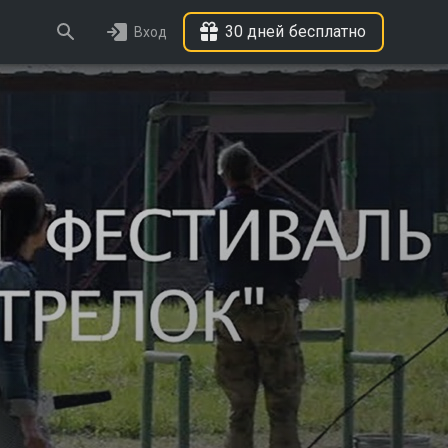
30 дней бесплатно
Вход