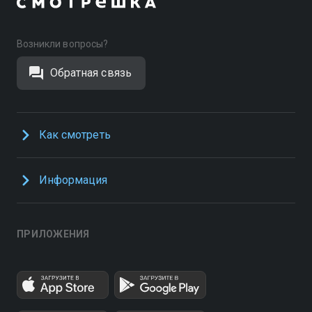
Возникли вопросы?
Обратная связь
Как смотреть
Информация
ПРИЛОЖЕНИЯ