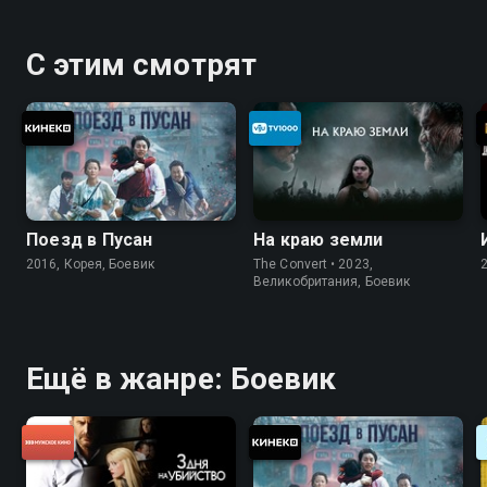
С этим смотрят
Поезд в Пусан
На краю земли
2016, Корея, Боевик
The Convert • 2023,
Великобритания, Боевик
Ещё в жанре: Боевик